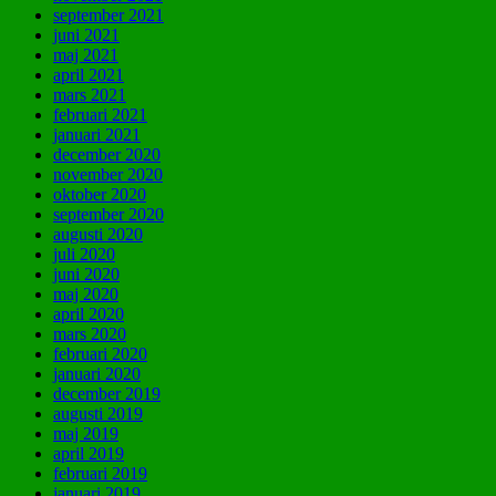
september 2021
juni 2021
maj 2021
april 2021
mars 2021
februari 2021
januari 2021
december 2020
november 2020
oktober 2020
september 2020
augusti 2020
juli 2020
juni 2020
maj 2020
april 2020
mars 2020
februari 2020
januari 2020
december 2019
augusti 2019
maj 2019
april 2019
februari 2019
januari 2019