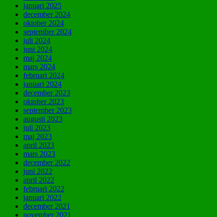
januari 2025
december 2024
oktober 2024
september 2024
juli 2024
juni 2024
maj 2024
mars 2024
februari 2024
januari 2024
december 2023
oktober 2023
september 2023
augusti 2023
juli 2023
maj 2023
april 2023
mars 2023
december 2022
juni 2022
april 2022
februari 2022
januari 2022
december 2021
november 2021