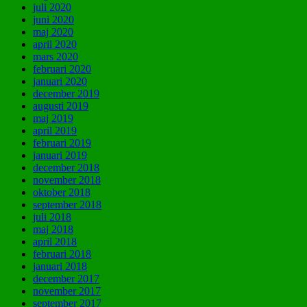
juli 2020
juni 2020
maj 2020
april 2020
mars 2020
februari 2020
januari 2020
december 2019
augusti 2019
maj 2019
april 2019
februari 2019
januari 2019
december 2018
november 2018
oktober 2018
september 2018
juli 2018
maj 2018
april 2018
februari 2018
januari 2018
december 2017
november 2017
september 2017