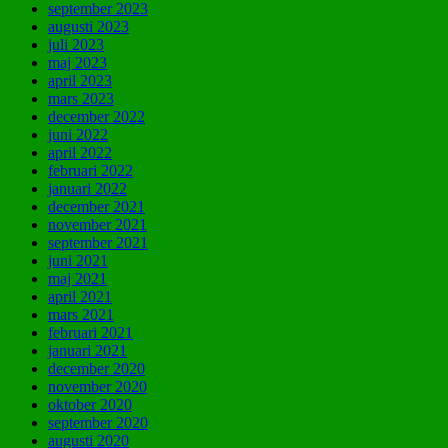
september 2023
augusti 2023
juli 2023
maj 2023
april 2023
mars 2023
december 2022
juni 2022
april 2022
februari 2022
januari 2022
december 2021
november 2021
september 2021
juni 2021
maj 2021
april 2021
mars 2021
februari 2021
januari 2021
december 2020
november 2020
oktober 2020
september 2020
augusti 2020