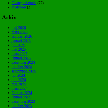
Okategoriserade
(77)
PostNord
(2)
Arkiv
maj 2026
mars 2026
februari 2026
januari 2026
juli 2025
maj 2025
mars 2025
januari 2025
december 2024
oktober 2024
september 2024
juli 2024
juni 2024
maj 2024
mars 2024
februari 2024
januari 2024
december 2023
oktober 2023