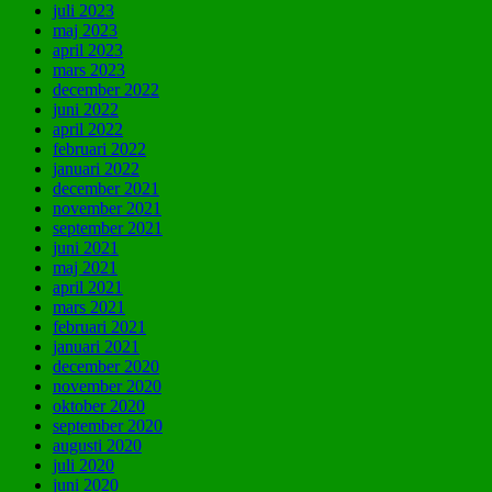
juli 2023
maj 2023
april 2023
mars 2023
december 2022
juni 2022
april 2022
februari 2022
januari 2022
december 2021
november 2021
september 2021
juni 2021
maj 2021
april 2021
mars 2021
februari 2021
januari 2021
december 2020
november 2020
oktober 2020
september 2020
augusti 2020
juli 2020
juni 2020