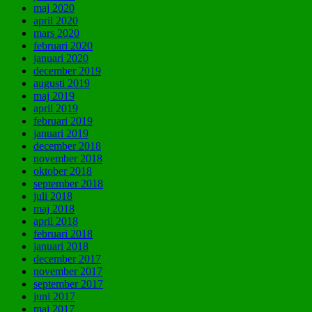
maj 2020
april 2020
mars 2020
februari 2020
januari 2020
december 2019
augusti 2019
maj 2019
april 2019
februari 2019
januari 2019
december 2018
november 2018
oktober 2018
september 2018
juli 2018
maj 2018
april 2018
februari 2018
januari 2018
december 2017
november 2017
september 2017
juni 2017
maj 2017