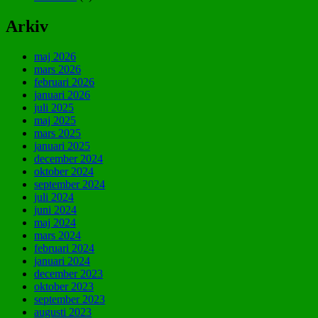
Arkiv
maj 2026
mars 2026
februari 2026
januari 2026
juli 2025
maj 2025
mars 2025
januari 2025
december 2024
oktober 2024
september 2024
juli 2024
juni 2024
maj 2024
mars 2024
februari 2024
januari 2024
december 2023
oktober 2023
september 2023
augusti 2023