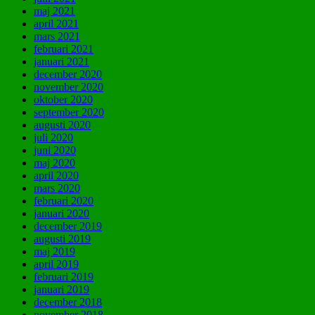
maj 2021
april 2021
mars 2021
februari 2021
januari 2021
december 2020
november 2020
oktober 2020
september 2020
augusti 2020
juli 2020
juni 2020
maj 2020
april 2020
mars 2020
februari 2020
januari 2020
december 2019
augusti 2019
maj 2019
april 2019
februari 2019
januari 2019
december 2018
november 2018