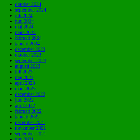
oktober 2024
september 2024
juli 2024
juni 2024
maj 2024
mars 2024
februari 2024
januari 2024
december 2023
oktober 2023
september 2023
augusti 2023
juli 2023
maj 2023
april 2023
mars 2023
december 2022
juni 2022
april 2022
februari 2022
januari 2022
december 2021
november 2021
september 2021
juni 2021