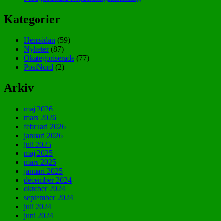
Kategorier
Hemsidan
(59)
Nyheter
(87)
Okategoriserade
(77)
PostNord
(2)
Arkiv
maj 2026
mars 2026
februari 2026
januari 2026
juli 2025
maj 2025
mars 2025
januari 2025
december 2024
oktober 2024
september 2024
juli 2024
juni 2024