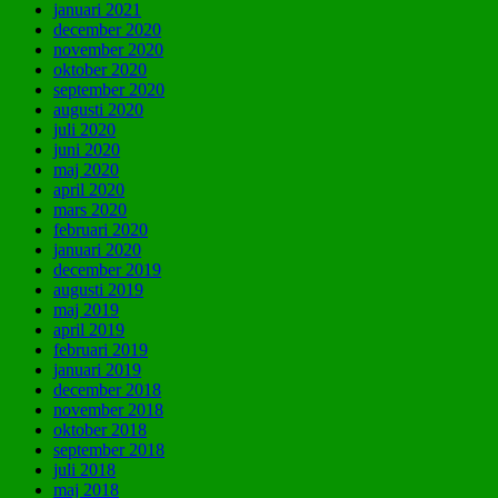
januari 2021
december 2020
november 2020
oktober 2020
september 2020
augusti 2020
juli 2020
juni 2020
maj 2020
april 2020
mars 2020
februari 2020
januari 2020
december 2019
augusti 2019
maj 2019
april 2019
februari 2019
januari 2019
december 2018
november 2018
oktober 2018
september 2018
juli 2018
maj 2018