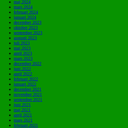
maj 2024
mars 2024
februari 2024
januari 2024
december 2023
oktober 2023
september 2023
augusti 2023
juli 2023
maj 2023
april 2023
mars 2023
december 2022
juni 2022
april 2022
februari 2022
januari 2022
december 2021
november 2021
september 2021
juni 2021
maj 2021
april 2021
mars 2021
februari 2021