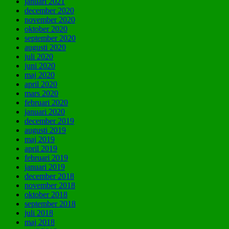
januari 2021
december 2020
november 2020
oktober 2020
september 2020
augusti 2020
juli 2020
juni 2020
maj 2020
april 2020
mars 2020
februari 2020
januari 2020
december 2019
augusti 2019
maj 2019
april 2019
februari 2019
januari 2019
december 2018
november 2018
oktober 2018
september 2018
juli 2018
maj 2018