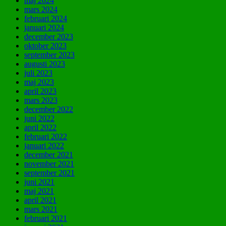
maj 2024
mars 2024
februari 2024
januari 2024
december 2023
oktober 2023
september 2023
augusti 2023
juli 2023
maj 2023
april 2023
mars 2023
december 2022
juni 2022
april 2022
februari 2022
januari 2022
december 2021
november 2021
september 2021
juni 2021
maj 2021
april 2021
mars 2021
februari 2021