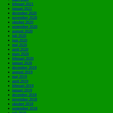
februari 2021
januari 2021
december 2020
november 2020
oktober 2020
september 2020
augusti 2020
juli 2020
juni 2020
maj 2020
april 2020
mars 2020
februari 2020
januari 2020
december 2019
augusti 2019
maj 2019
april 2019
februari 2019
januari 2019
december 2018
november 2018
oktober 2018
september 2018
juli 2018