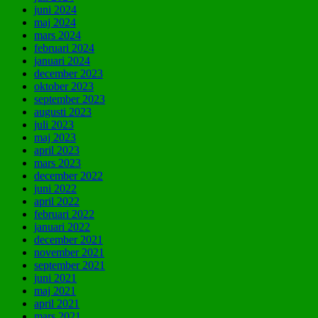
juni 2024
maj 2024
mars 2024
februari 2024
januari 2024
december 2023
oktober 2023
september 2023
augusti 2023
juli 2023
maj 2023
april 2023
mars 2023
december 2022
juni 2022
april 2022
februari 2022
januari 2022
december 2021
november 2021
september 2021
juni 2021
maj 2021
april 2021
mars 2021