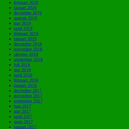
februari 2020
januari 2020
december 2019
augusti 2019
maj 2019
april 2019
februari 2019
januari 2019
december 2018
november 2018
oktober 2018
september 2018
juli 2018
maj 2018
april 2018
februari 2018
januari 2018
december 2017
november 2017
september 2017
juni 2017
maj 2017
april 2017
mars 2017
januari 2017