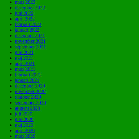
mars 2023
december 2022
juni 2022
april 2022
februari 2022
januari 2022
december 2021
november 2021
september 2021
juni 2021
maj 2021
april 2021
mars 2021
februari 2021
januari 2021
december 2020
november 2020
oktober 2020
september 2020
augusti 2020
juli 2020
juni 2020
maj 2020
april 2020
mars 2020