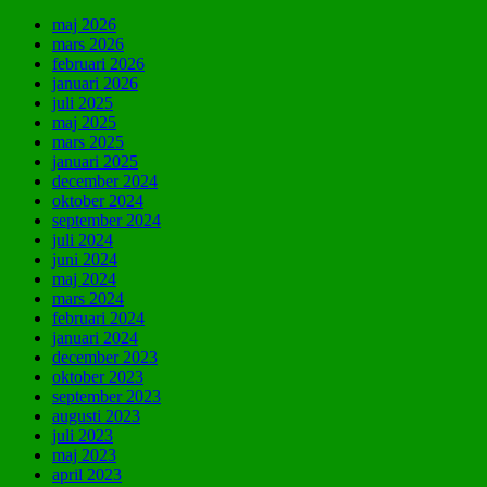
maj 2026
mars 2026
februari 2026
januari 2026
juli 2025
maj 2025
mars 2025
januari 2025
december 2024
oktober 2024
september 2024
juli 2024
juni 2024
maj 2024
mars 2024
februari 2024
januari 2024
december 2023
oktober 2023
september 2023
augusti 2023
juli 2023
maj 2023
april 2023