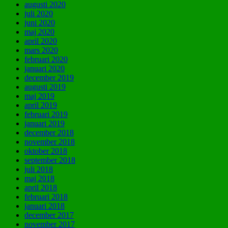
augusti 2020
juli 2020
juni 2020
maj 2020
april 2020
mars 2020
februari 2020
januari 2020
december 2019
augusti 2019
maj 2019
april 2019
februari 2019
januari 2019
december 2018
november 2018
oktober 2018
september 2018
juli 2018
maj 2018
april 2018
februari 2018
januari 2018
december 2017
november 2017