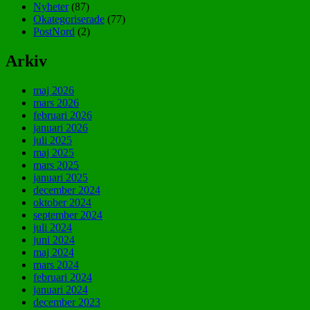
Nyheter
(87)
Okategoriserade
(77)
PostNord
(2)
Arkiv
maj 2026
mars 2026
februari 2026
januari 2026
juli 2025
maj 2025
mars 2025
januari 2025
december 2024
oktober 2024
september 2024
juli 2024
juni 2024
maj 2024
mars 2024
februari 2024
januari 2024
december 2023