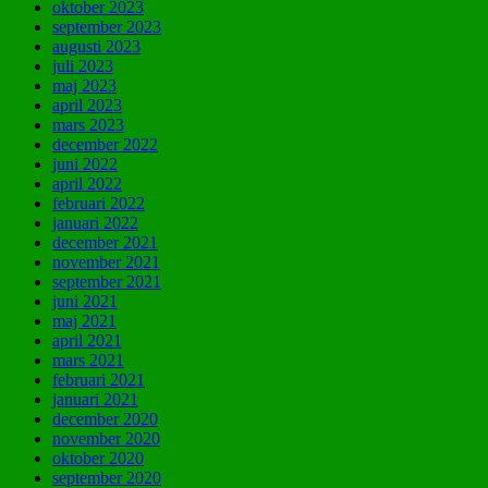
oktober 2023
september 2023
augusti 2023
juli 2023
maj 2023
april 2023
mars 2023
december 2022
juni 2022
april 2022
februari 2022
januari 2022
december 2021
november 2021
september 2021
juni 2021
maj 2021
april 2021
mars 2021
februari 2021
januari 2021
december 2020
november 2020
oktober 2020
september 2020