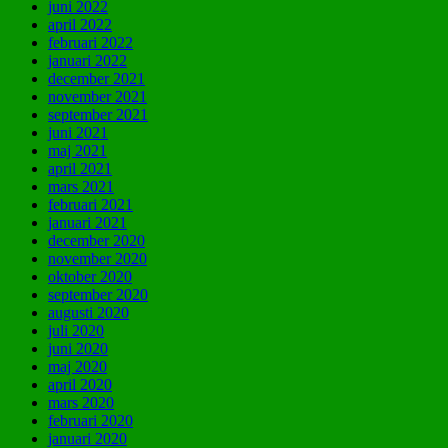
juni 2022
april 2022
februari 2022
januari 2022
december 2021
november 2021
september 2021
juni 2021
maj 2021
april 2021
mars 2021
februari 2021
januari 2021
december 2020
november 2020
oktober 2020
september 2020
augusti 2020
juli 2020
juni 2020
maj 2020
april 2020
mars 2020
februari 2020
januari 2020