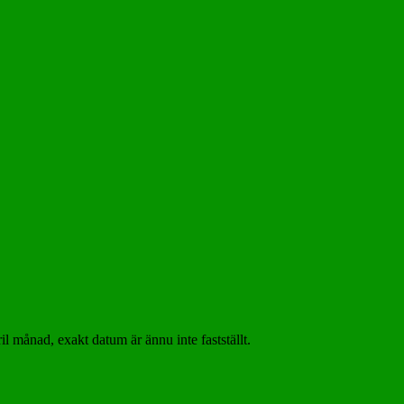
l månad, exakt datum är ännu inte fastställt.