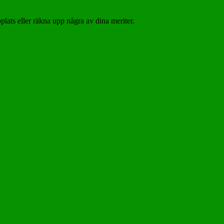
plats eller räkna upp några av dina meriter.