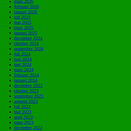
mars 2026
februari 2026
januari 2026
juli 2025
maj 2025
mars 2025
januari 2025
december 2024
oktober 2024
september 2024
juli 2024
juni 2024
maj 2024
mars 2024
februari 2024
januari 2024
december 2023
oktober 2023
september 2023
augusti 2023
juli 2023
maj 2023
april 2023
mars 2023
december 2022